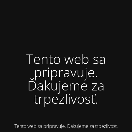
Tento web sa
pripravuje.
Ďakujeme za
trpezlivosť.
Tento web sa pripravuje. Ďakujeme za trpezlivosť.